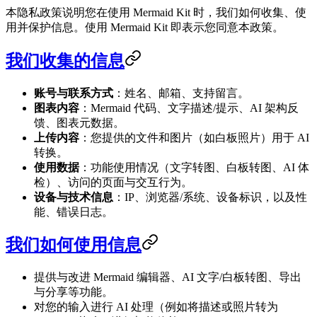
本隐私政策说明您在使用 Mermaid Kit 时，我们如何收集、使
用并保护信息。使用 Mermaid Kit 即表示您同意本政策。
我们收集的信息
账号与联系方式
：姓名、邮箱、支持留言。
图表内容
：Mermaid 代码、文字描述/提示、AI 架构反
馈、图表元数据。
上传内容
：您提供的文件和图片（如白板照片）用于 AI
转换。
使用数据
：功能使用情况（文字转图、白板转图、AI 体
检）、访问的页面与交互行为。
设备与技术信息
：IP、浏览器/系统、设备标识，以及性
能、错误日志。
我们如何使用信息
提供与改进 Mermaid 编辑器、AI 文字/白板转图、导出
与分享等功能。
对您的输入进行 AI 处理（例如将描述或照片转为