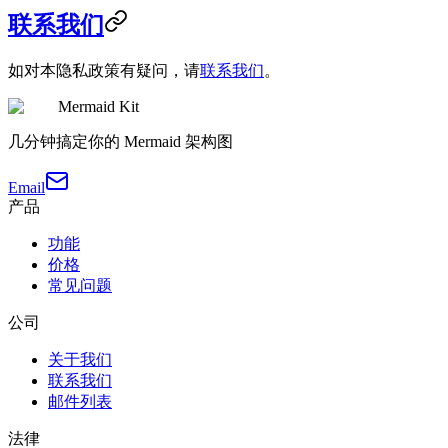
联系我们
如对本隐私政策有疑问，请
联系我们
。
Mermaid Kit
几分钟搞定你的 Mermaid 架构图
Email
产品
功能
价格
常见问题
公司
关于我们
联系我们
邮件列表
法律