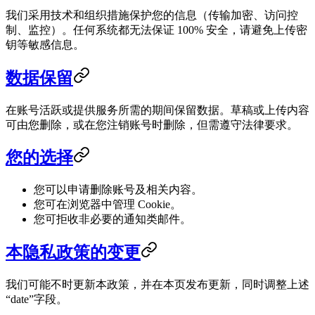
我们采用技术和组织措施保护您的信息（传输加密、访问控
制、监控）。任何系统都无法保证 100% 安全，请避免上传密
钥等敏感信息。
数据保留
在账号活跃或提供服务所需的期间保留数据。草稿或上传内容
可由您删除，或在您注销账号时删除，但需遵守法律要求。
您的选择
您可以申请删除账号及相关内容。
您可在浏览器中管理 Cookie。
您可拒收非必要的通知类邮件。
本隐私政策的变更
我们可能不时更新本政策，并在本页发布更新，同时调整上述
“date”字段。