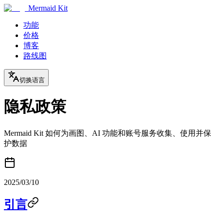
Mermaid Kit
功能
价格
博客
路线图
切换语言
隐私政策
Mermaid Kit 如何为画图、AI 功能和账号服务收集、使用并保
护数据
2025/03/10
引言