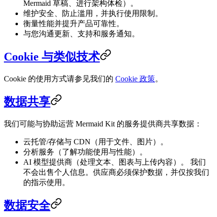
Mermaid 草稿、进行架构体检）。
维护安全、防止滥用，并执行使用限制。
衡量性能并提升产品可靠性。
与您沟通更新、支持和服务通知。
Cookie 与类似技术
Cookie 的使用方式请参见我们的
Cookie 政策
。
数据共享
我们可能与协助运营 Mermaid Kit 的服务提供商共享数据：
云托管/存储与 CDN（用于文件、图片）。
分析服务（了解功能使用与性能）。
AI 模型提供商（处理文本、图表与上传内容）。 我们
不会出售个人信息。供应商必须保护数据，并仅按我们
的指示使用。
数据安全