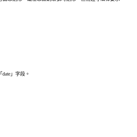
ate」字段。