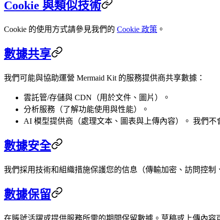
Cookie 與類似技術
Cookie 的使用方式請參見我們的
Cookie 政策
。
數據共享
我們可能與協助運營 Mermaid Kit 的服務提供商共享數據：
雲託管/存儲與 CDN（用於文件、圖片）。
分析服務（了解功能使用與性能）。
AI 模型提供商（處理文本、圖表與上傳內容）。 我們
數據安全
我們採用技術和組織措施保護您的信息（傳輸加密、訪問控制、
數據保留
在賬號活躍或提供服務所需的期間保留數據。草稿或上傳內容