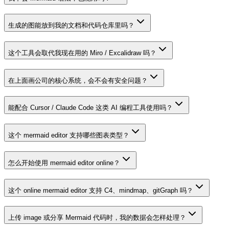
生成的图能放到我的文档和代码仓库里吗？
这个工具会取代我现在用的 Miro / Excalidraw 吗？
在上面画公司的核心系统，会不会有安全问题？
能配合 Cursor / Claude Code 这类 AI 编程工具使用吗？
这个 mermaid editor 支持哪些图表类型？
怎么开始使用 mermaid editor online？
这个 online mermaid editor 支持 C4、mindmap、gitGraph 吗？
上传 image 或分享 Mermaid 代码时，我的数据会怎样处理？