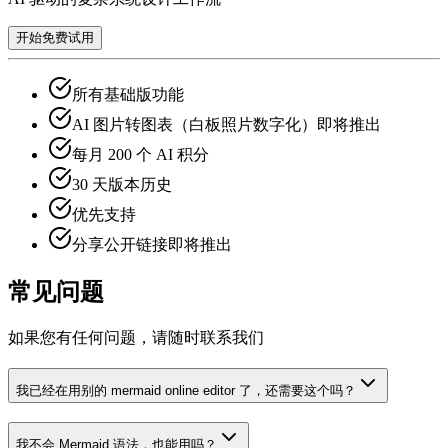
开始免费试用
所有基础版功能
AI 图片转图表（白板照片数字化）
即将推出
每月 200 个 AI 积分
30 天版本历史
优先支持
分享公开链接
即将推出
常见问题
如果您有任何问题，请随时联系我们
我已经在用别的 mermaid online editor 了，还需要这个吗？
我不会 Mermaid 语法，也能用吗？