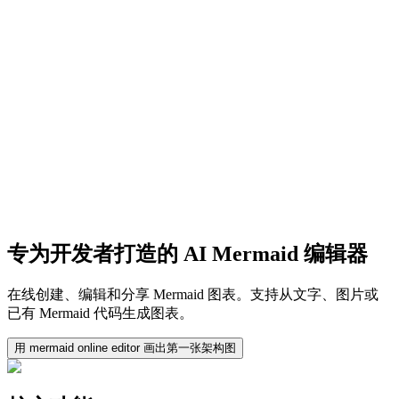
专为开发者打造的 AI Mermaid 编辑器
在线创建、编辑和分享 Mermaid 图表。支持从文字、图片或
已有 Mermaid 代码生成图表。
用 mermaid online editor 画出第一张架构图