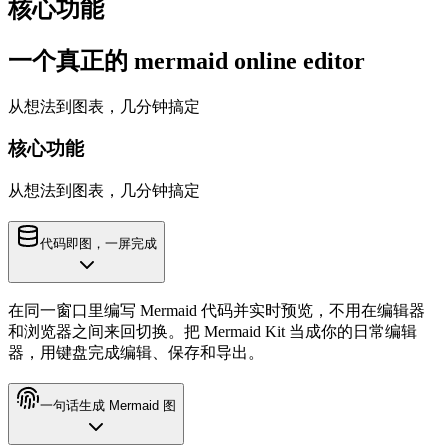
核心功能
一个真正的 mermaid online editor
从想法到图表，几分钟搞定
核心功能
从想法到图表，几分钟搞定
代码即图，一屏完成
在同一窗口里编写 Mermaid 代码并实时预览，不用在编辑器
和浏览器之间来回切换。把 Mermaid Kit 当成你的日常编辑
器，用键盘完成编辑、保存和导出。
一句话生成 Mermaid 图