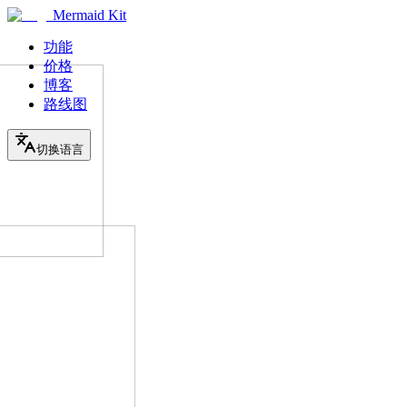
Mermaid Kit
功能
价格
博客
路线图
切换语言