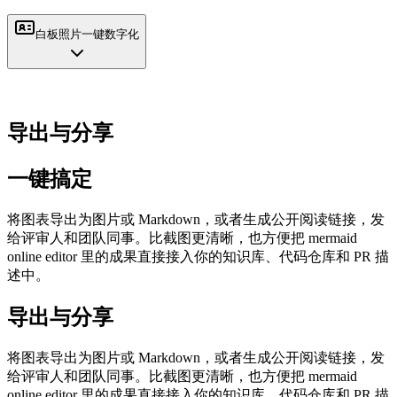
白板照片一键数字化
导出与分享
一键搞定
将图表导出为图片或 Markdown，或者生成公开阅读链接，发
给评审人和团队同事。比截图更清晰，也方便把 mermaid
online editor 里的成果直接接入你的知识库、代码仓库和 PR 描
述中。
导出与分享
将图表导出为图片或 Markdown，或者生成公开阅读链接，发
给评审人和团队同事。比截图更清晰，也方便把 mermaid
online editor 里的成果直接接入你的知识库、代码仓库和 PR 描