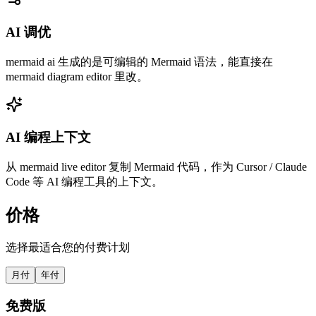
AI 调优
mermaid ai 生成的是可编辑的 Mermaid 语法，能直接在
mermaid diagram editor 里改。
AI 编程上下文
从 mermaid live editor 复制 Mermaid 代码，作为 Cursor / Claude
Code 等 AI 编程工具的上下文。
价格
选择最适合您的付费计划
月付
年付
免费版