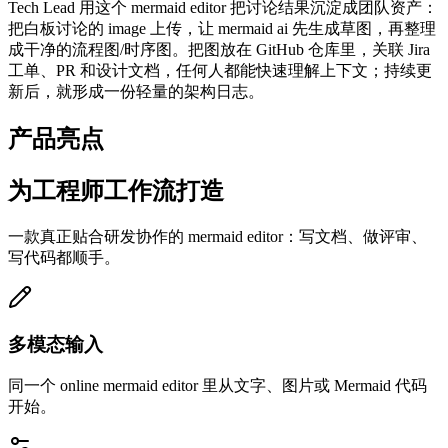
Tech Lead 用这个 mermaid editor 把讨论结果沉淀成团队资产：
把白板讨论的 image 上传，让 mermaid ai 先生成草图，再整理
成干净的流程图/时序图。把图放在 GitHub 仓库里，关联 Jira
工单、PR 和设计文档，任何人都能快速理解上下文；持续更
新后，就形成一份轻量的架构日志。
产品亮点
为工程师工作流打造
一款真正贴合研发协作的 mermaid editor：写文档、做评审、
写代码都顺手。
多模态输入
同一个 online mermaid editor 里从文字、图片或 Mermaid 代码
开始。