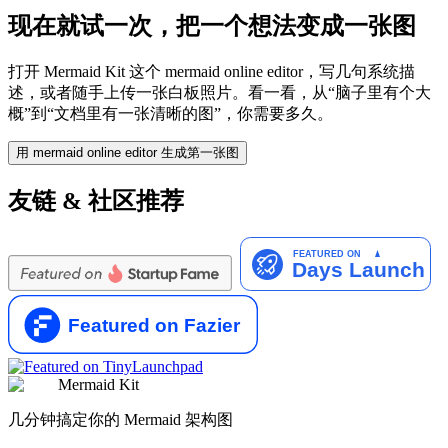
现在就试一次，把一个想法变成一张图
打开 Mermaid Kit 这个 mermaid online editor，写几句系统描
述，或者随手上传一张白板照片。看一看，从“脑子里有个大
概”到“文档里有一张清晰的图”，你需要多久。
用 mermaid online editor 生成第一张图
友链 & 社区推荐
Mermaid Kit
几分钟搞定你的 Mermaid 架构图