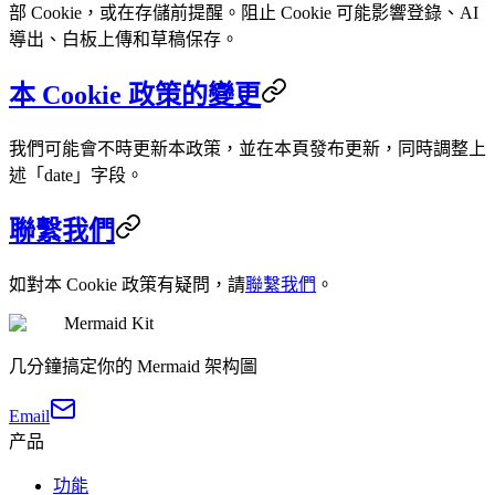
部 Cookie，或在存儲前提醒。阻止 Cookie 可能影響登錄、AI
導出、白板上傳和草稿保存。
本 Cookie 政策的變更
我們可能會不時更新本政策，並在本頁發布更新，同時調整上
述「date」字段。
聯繫我們
如對本 Cookie 政策有疑問，請
聯繫我們
。
Mermaid Kit
几分鐘搞定你的 Mermaid 架构圖
Email
产品
功能