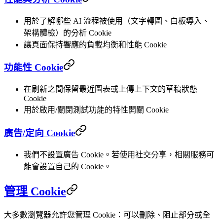
用於了解哪些 AI 流程被使用（文字轉圖、白板導入、
架構體檢）的分析 Cookie
讓頁面保持響應的負載均衡和性能 Cookie
功能性 Cookie
在刷新之間保留最近圖表或上傳上下文的草稿狀態
Cookie
用於啟用/關閉測試功能的特性開關 Cookie
廣告/定向 Cookie
我們不設置廣告 Cookie。若使用社交分享，相關服務可
能會設置自己的 Cookie。
管理 Cookie
大多數瀏覽器允許您管理 Cookie：可以刪除、阻止部分或全