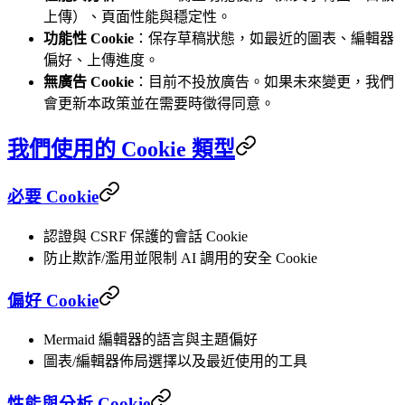
上傳）、頁面性能與穩定性。
功能性 Cookie
：保存草稿狀態，如最近的圖表、編輯器
偏好、上傳進度。
無廣告 Cookie
：目前不投放廣告。如果未來變更，我們
會更新本政策並在需要時徵得同意。
我們使用的 Cookie 類型
必要 Cookie
認證與 CSRF 保護的會話 Cookie
防止欺詐/濫用並限制 AI 調用的安全 Cookie
偏好 Cookie
Mermaid 編輯器的語言與主題偏好
圖表/編輯器佈局選擇以及最近使用的工具
性能與分析 Cookie