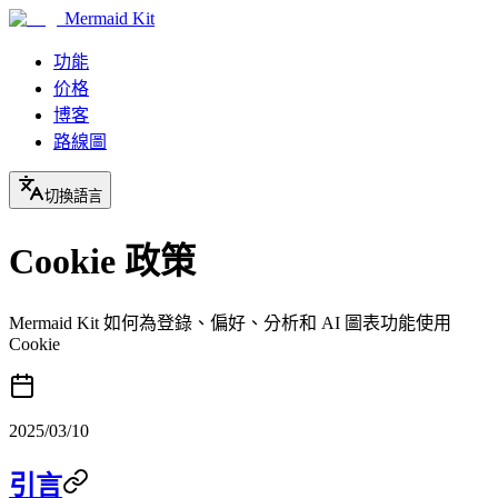
Mermaid Kit
功能
价格
博客
路線圖
切換語言
Cookie 政策
Mermaid Kit 如何為登錄、偏好、分析和 AI 圖表功能使用
Cookie
2025/03/10
引言