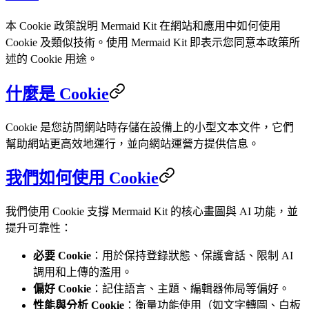
本 Cookie 政策說明 Mermaid Kit 在網站和應用中如何使用
Cookie 及類似技術。使用 Mermaid Kit 即表示您同意本政策所
述的 Cookie 用途。
什麼是 Cookie
Cookie 是您訪問網站時存儲在設備上的小型文本文件，它們
幫助網站更高效地運行，並向網站運營方提供信息。
我們如何使用 Cookie
我們使用 Cookie 支撐 Mermaid Kit 的核心畫圖與 AI 功能，並
提升可靠性：
必要 Cookie
：用於保持登錄狀態、保護會話、限制 AI
調用和上傳的濫用。
偏好 Cookie
：記住語言、主題、編輯器佈局等偏好。
性能與分析 Cookie
：衡量功能使用（如文字轉圖、白板